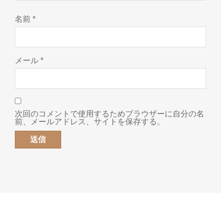
名前
*
メール
*
次回のコメントで使用するためブラウザーに自分の名
前、メールアドレス、サイトを保存する。