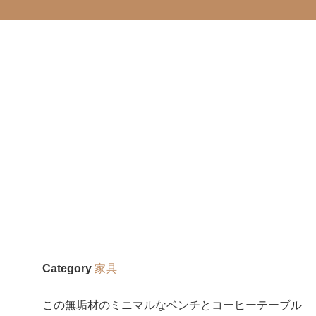
Category
家具
この無垢材のミニマルなベンチとコーヒーテーブル