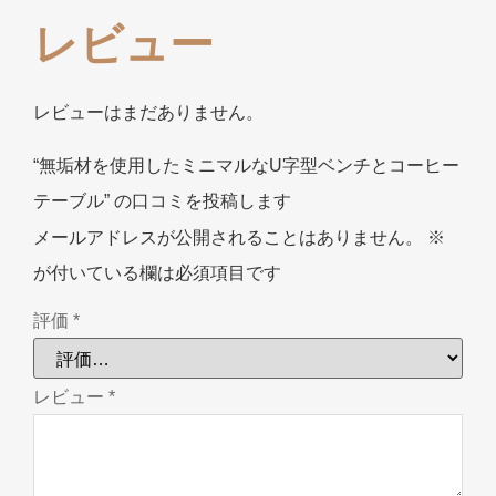
レビュー
レビューはまだありません。
“無垢材を使用したミニマルなU字型ベンチとコーヒー
テーブル” の口コミを投稿します
メールアドレスが公開されることはありません。
※
が付いている欄は必須項目です
評価
*
レビュー
*