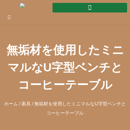
無垢材を使用したミニ
マルなU字型ベンチと
コーヒーテーブル
ホーム
/
家具
/ 無垢材を使用したミニマルなU字型ベンチと
コーヒーテーブル