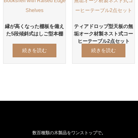
縁が高くなった棚板を備え
ティアドロップ型天板の無
た5段傾斜式はしご型本棚
垢オーク材製ネスト式コー
ヒーテーブル2点セット
続きを読む
続きを読む
数百種類の木製品をワンストップで。