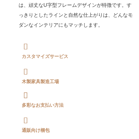
は、頑丈なU字型フレームデザインが特徴です。す
っきりとしたラインと自然な仕上がりは、どんなモ
ダンなインテリアにもマッチします。
カスタマイズサービス
木製家具製造工場
多彩なお支払い方法
通販向け梱包