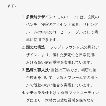
ます。
多機能デザイン：
このユニットは、玄関の
ベンチ、寝室のアクセント家具、リビング
ルームの中央のコーヒーテーブルとして簡
単に使用できます。
頑丈な構造：
ラップアラウンド式の脚部デ
ザインにより、優れた安定性と日常使用に
おける高い耐荷重性を実現しています。
熟練の職人技:
当社の工場では、精密な接
合技術を用いて、天板とフレーム間の滑ら
かで段差のない接合を実現しています。
ナチュラル仕上げ：
保護マットコーティン
グにより、木材の自然な質感を保ちなが