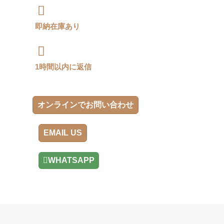
即納在庫あり
1時間以内に返信
オンラインでお問い合わせ
EMAIL US
WHATSAPP