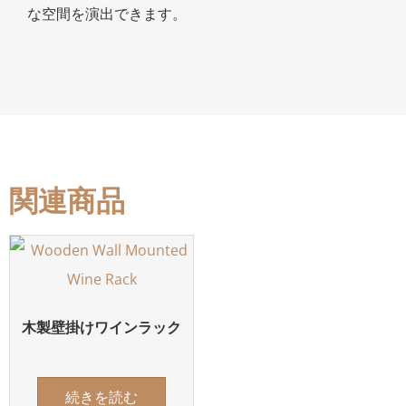
な空間を演出できます。
関連商品
木製壁掛けワインラック
続きを読む