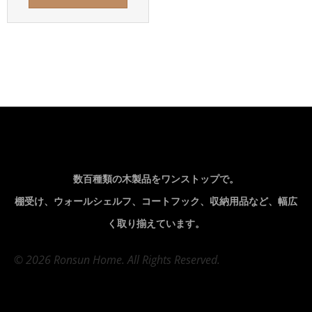
数百種類の木製品をワンストップで。
棚受け、ウォールシェルフ、コートフック、収納用品など、幅広
く取り揃えています。
© 2026 Ronsun Home. All Rights Reserved.