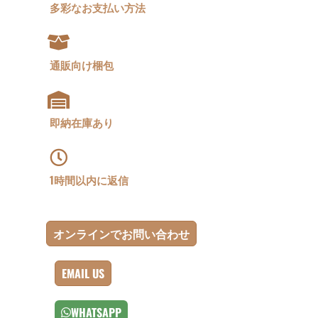
多彩なお支払い方法
通販向け梱包
即納在庫あり
1時間以内に返信
オンラインでお問い合わせ
EMAIL US
WHATSAPP