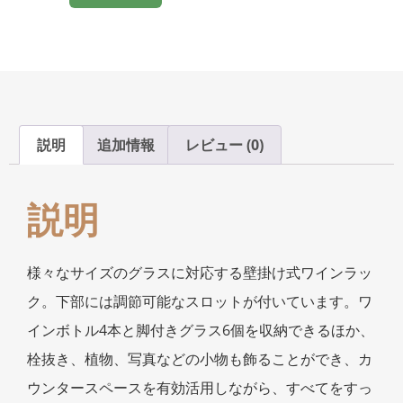
説明
追加情報
レビュー (0)
説明
様々なサイズのグラスに対応する壁掛け式ワインラッ
ク。下部には調節可能なスロットが付いています。ワ
インボトル4本と脚付きグラス6個を収納できるほか、
栓抜き、植物、写真などの小物も飾ることができ、カ
ウンタースペースを有効活用しながら、すべてをすっ