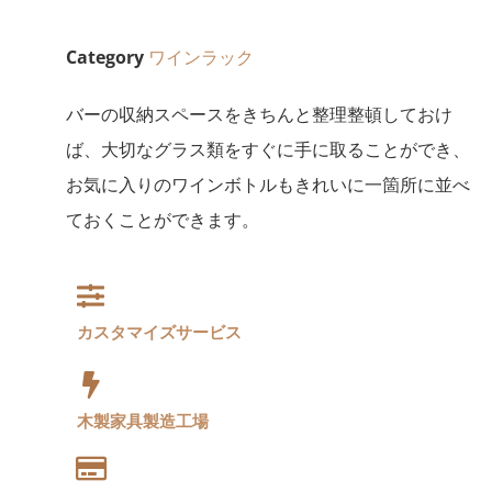
Category
ワインラック
バーの収納スペースをきちんと整理整頓しておけ
ば、大切なグラス類をすぐに手に取ることができ、
お気に入りのワインボトルもきれいに一箇所に並べ
ておくことができます。
カスタマイズサービス
木製家具製造工場