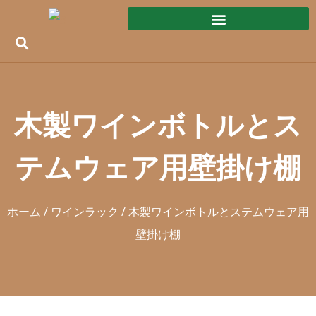
木製ワインボトルとス
テムウェア用壁掛け棚
ホーム
/
ワインラック
/ 木製ワインボトルとステムウェア用
壁掛け棚