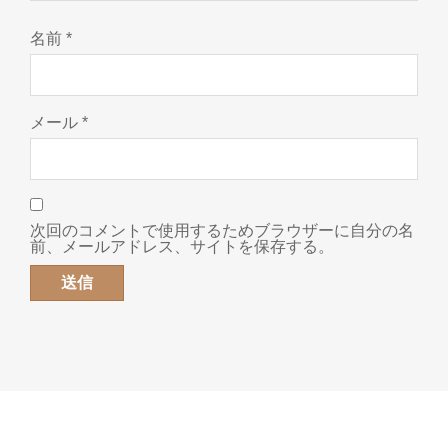
名前
*
メール
*
次回のコメントで使用するためブラウザーに自分の名
前、メールアドレス、サイトを保存する。