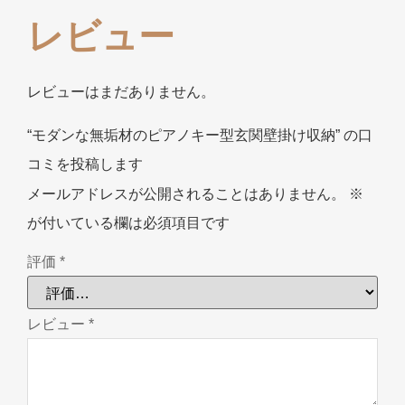
レビュー
レビューはまだありません。
“モダンな無垢材のピアノキー型玄関壁掛け収納” の口
コミを投稿します
メールアドレスが公開されることはありません。
※
が付いている欄は必須項目です
評価
*
レビュー
*