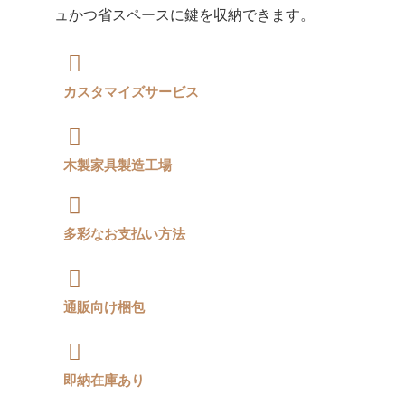
ュかつ省スペースに鍵を収納できます。
カスタマイズサービス
木製家具製造工場
多彩なお支払い方法
通販向け梱包
即納在庫あり