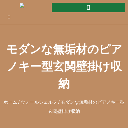
モダンな無垢材のピア
ノキー型玄関壁掛け収
納
ホーム
/
ウォールシェルフ
/ モダンな無垢材のピアノキー型
玄関壁掛け収納