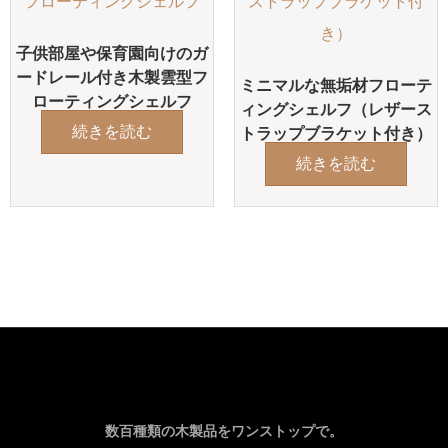
子供部屋や保育園向けのガ
ードレール付き木製雲型フ
ミニマルな無垢材フローテ
ローティングシェルフ
ィングシェルフ（レザース
続きを読む
トラップブラケット付き）
続きを読む
数百種類の木製品をワンストップで。