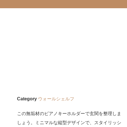
Category
ウォールシェルフ
この無垢材のピアノキーホルダーで玄関を整理しま
しょう。ミニマルな縦型デザインで、スタイリッシ