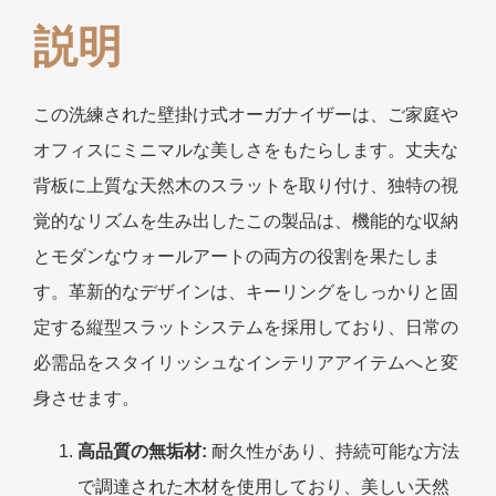
説明
この洗練された壁掛け式オーガナイザーは、ご家庭や
オフィスにミニマルな美しさをもたらします。丈夫な
背板に上質な天然木のスラットを取り付け、独特の視
覚的なリズムを生み出したこの製品は、機能的な収納
とモダンなウォールアートの両方の役割を果たしま
す。革新的なデザインは、キーリングをしっかりと固
定する縦型スラットシステムを採用しており、日常の
必需品をスタイリッシュなインテリアアイテムへと変
身させます。
高品質の無垢材:
耐久性があり、持続可能な方法
で調達された木材を使用しており、美しい天然