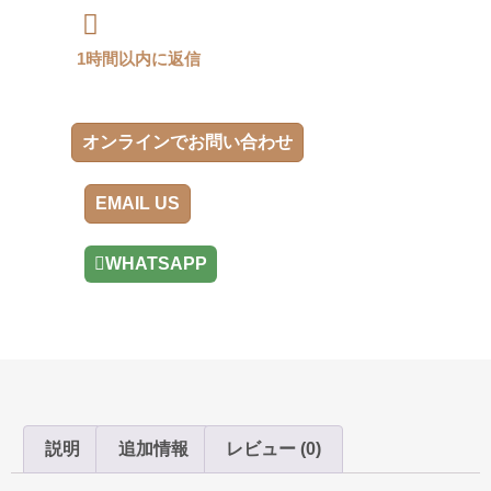
1時間以内に返信
オンラインでお問い合わせ
EMAIL US
WHATSAPP
説明
追加情報
レビュー (0)