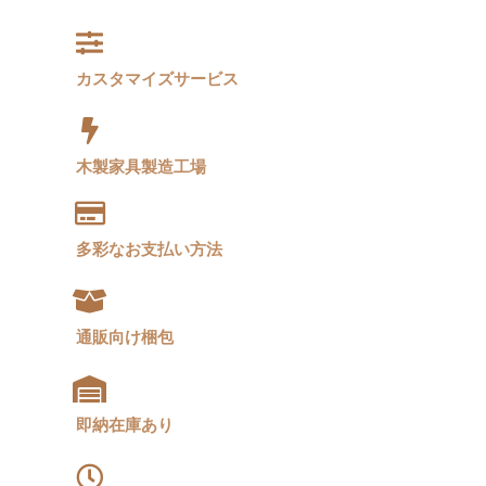
カスタマイズサービス
木製家具製造工場
多彩なお支払い方法
通販向け梱包
即納在庫あり