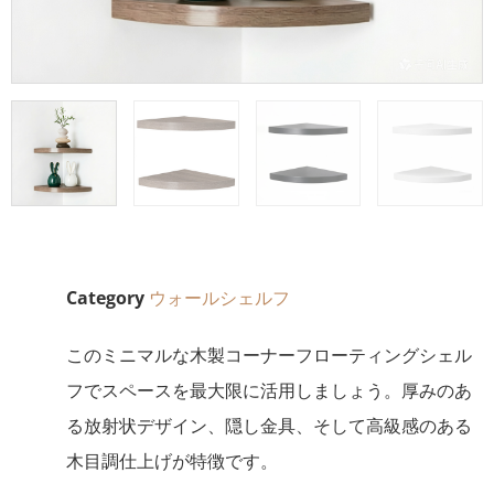
Category
ウォールシェルフ
このミニマルな木製コーナーフローティングシェル
フでスペースを最大限に活用しましょう。厚みのあ
る放射状デザイン、隠し金具、そして高級感のある
木目調仕上げが特徴です。