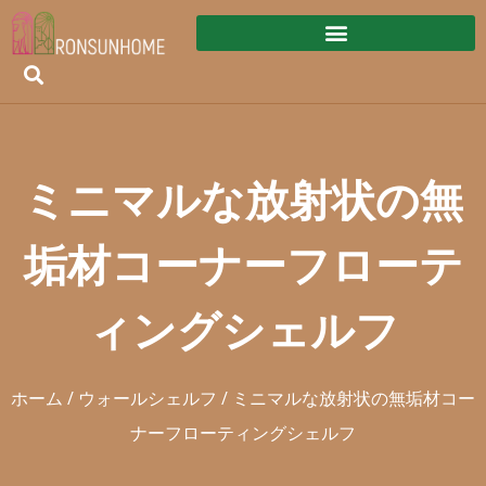
ミニマルな放射状の無
垢材コーナーフローテ
ィングシェルフ
ホーム
/
ウォールシェルフ
/ ミニマルな放射状の無垢材コー
ナーフローティングシェルフ