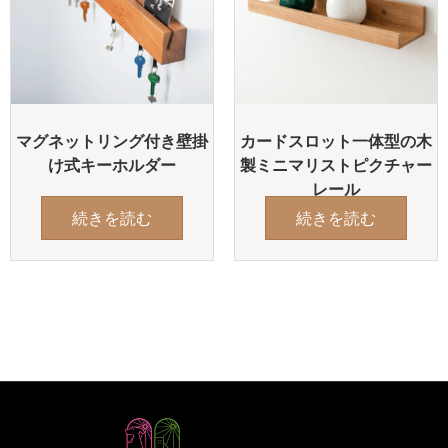
マグネットリング付き壁掛
カードスロット一体型の木
け式キーホルダー
製ミニマリストピクチャー
レール
続きを読む
続きを読む