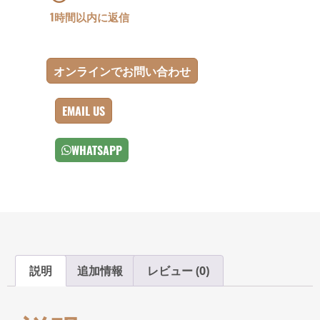
1時間以内に返信
オンラインでお問い合わせ
EMAIL US
WHATSAPP
説明
追加情報
レビュー (0)