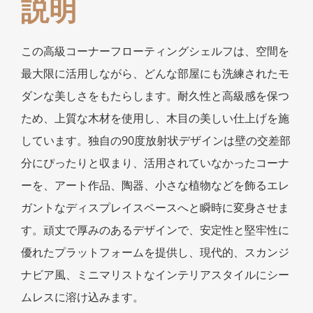
説明
この高級コーナーフローティングシェルフは、空間を
最大限に活用しながら、どんな部屋にも洗練されたモ
ダンな美しさをもたらします。耐久性と高級感を保つ
ため、上質な木材を使用し、木目の美しい仕上げを施
しています。独自の90度放射状デザインは壁の交差部
分にぴったりと収まり、活用されていなかったコーナ
ーを、アート作品、陶器、小さな植物などを飾るエレ
ガントなディスプレイスペースへと瞬時に変身させま
す。頑丈で厚みのあるデザインで、安定性と堅牢性に
優れたプラットフォームを提供し、現代的、スカンジ
ナビア風、ミニマリストなインテリアスタイルにシー
ムレスに溶け込みます。