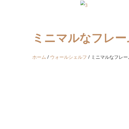
ミニマルなフレー
ホーム
/
ウォールシェルフ
/ ミニマルなフレ