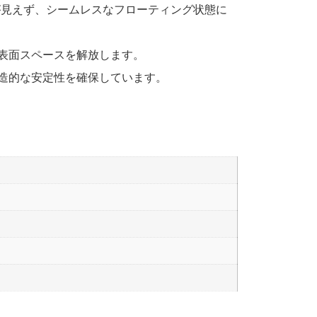
見えず、シームレスなフローティング状態に
表面スペースを解放します。
造的な安定性を確保しています。