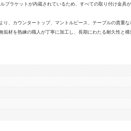
ルブラケットが内蔵されているため、すべての取り付け金具が
より、カウンタートップ、マントルピース、テーブルの貴重な
無垢材を熟練の職人が丁寧に加工し、長期にわたる耐久性と構