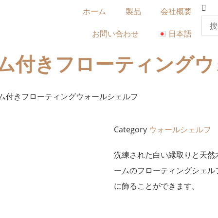
ホーム
製品
会社概要
お問い合わせ
日本語
ム付きフローティングウ
ーム付きフローティングウォールシェルフ
Category
ウォールシェルフ
洗練された白い縁取りと天然
ームのフローティングシェル
に飾ることができます。