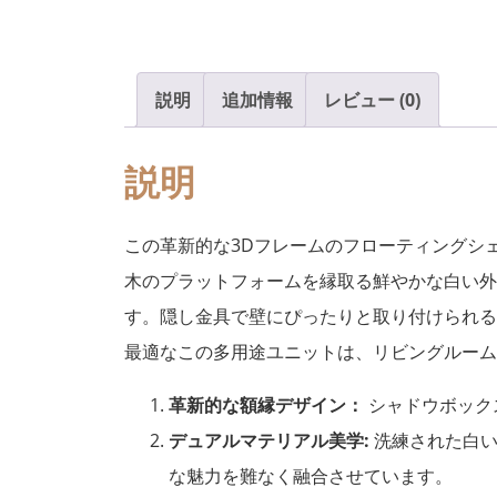
説明
追加情報
レビュー (0)
説明
この革新的な3Dフレームのフローティングシ
木のプラットフォームを縁取る鮮やかな白い外
す。隠し金具で壁にぴったりと取り付けられる
最適なこの多用途ユニットは、リビングルーム
革新的な額縁デザイン：
シャドウボック
デュアルマテリアル美学:
洗練された白い
な魅力を難なく融合させています。