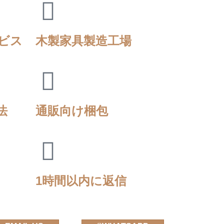
ビス
木製家具製造工場
法
通販向け梱包
1時間以内に返信