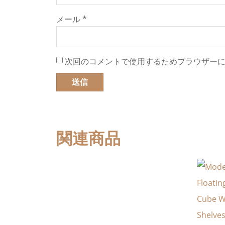
メール
*
次回のコメントで使用するためブラウザー
関連商品