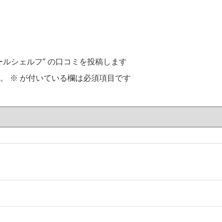
ルシェルフ” の口コミを投稿します
。
※
が付いている欄は必須項目です