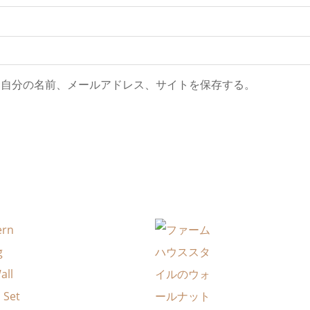
に自分の名前、メールアドレス、サイトを保存する。