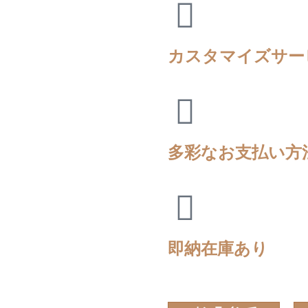
カスタマイズサー
多彩なお支払い方
即納在庫あり