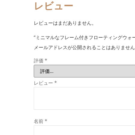
レビュー
レビューはまだありません。
“ミニマルなフレーム付きフローティングウォー
メールアドレスが公開されることはありません
評価
*
レビュー
*
名前
*