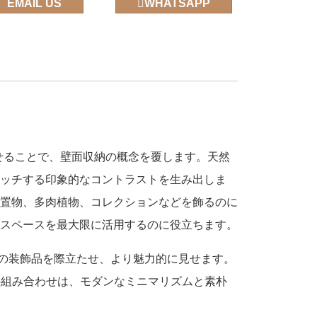
EMAIL US
WHATSAPP
せることで、壁面収納の概念を覆します。天然
ッチする印象的なコントラストを生み出しま
置物、多肉植物、コレクションなどを飾るのに
スペースを最大限に活用するのに役立ちます。
の装飾品を際立たせ、より魅力的に見せます。
組み合わせは、モダンなミニマリズムと素朴