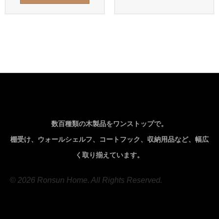
数百種類の木製品をワンストップで。
棚受け、ウォールシェルフ、コートフック、収納用品など、幅広
く取り揃えています。
© 2026 Ronsun Home. All Rights Reserved.