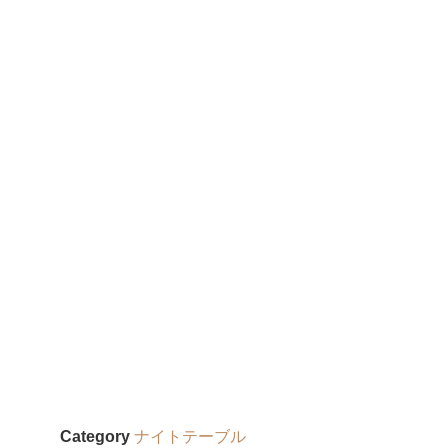
Category
ナイトテーブル