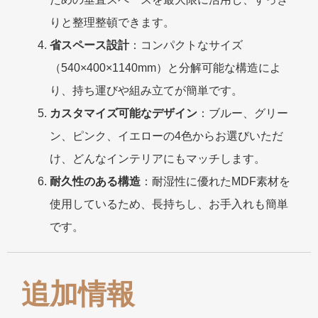
りと整理整頓できます。
省スペース設計
：コンパクトなサイズ
（540×400×1140mm）と分解可能な構造によ
り、持ち運びや組み立てが簡単です。
カスタマイズ可能なデザイン
：ブルー、グリー
ン、ピンク、イエローの4色からお選びいただ
け、どんなインテリアにもマッチします。
耐久性のある構造
：耐湿性に優れたMDF素材を
使用しているため、長持ちし、お手入れも簡単
です。
追加情報