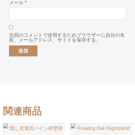
メール
*
次回のコメントで使用するためブラウザーに自分の名
前、メールアドレス、サイトを保存する。
関連商品