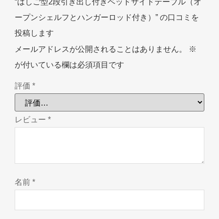
“はしご型2段引き出し付きベッドサイドテーブル（オ
ープンシェルフとハンガーロッド付き）” の口コミを
投稿します
メールアドレスが公開されることはありません。
※
が付いている欄は必須項目です
評価
*
レビュー
*
名前
*