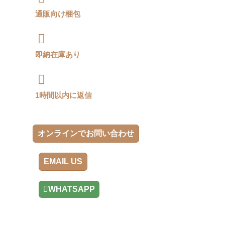
通販向け梱包
即納在庫あり
1時間以内に返信
オンラインでお問い合わせ
EMAIL US
WHATSAPP