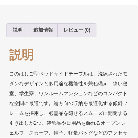
説明
追加情報
レビュー (0)
説明
このはしご型ベッドサイドテーブルは、洗練されたモ
ダンなデザインと多用途な機能性を兼ね備え、狭い寝
室、学生寮、ワンルームマンションなどのコンパクト
な空間に最適です。縦方向の収納を最適化する傾斜フ
レームを採用し、必需品を隠せるスムーズに開閉する
引き出しが2つ、装飾品や日用品を飾れるオープンシ
ェルフ、スカーフ、帽子、軽量バッグなどのアクセサ