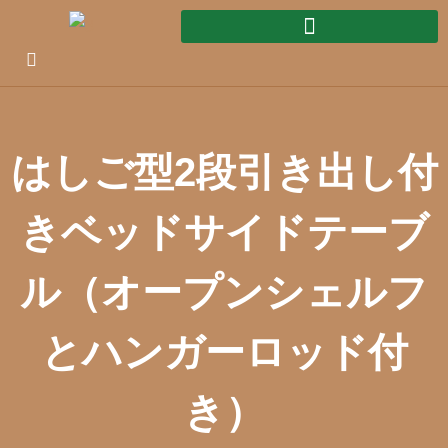
はしご型2段引き出し付
きベッドサイドテーブ
ル（オープンシェルフ
とハンガーロッド付
き）