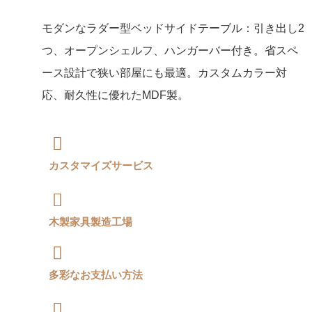
モダンなラダー型ベッドサイドテーブル：引き出し2
つ、オープンシェルフ、ハンガーバー付き。省スペ
ース設計で狭い部屋にも最適。カスタムカラー対
応、耐久性に優れたMDF製。
カスタマイズサービス
木製家具製造工場
多彩なお支払い方法