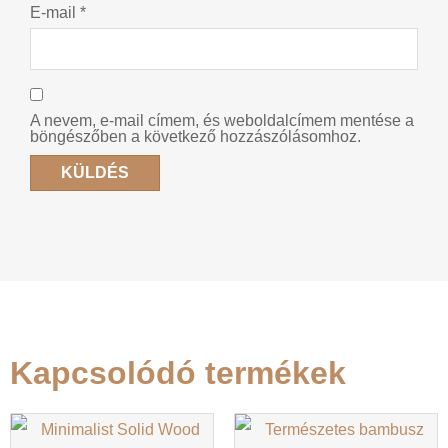
E-mail
*
A nevem, e-mail címem, és weboldalcímem mentése a
böngészőben a következő hozzászólásomhoz.
Kapcsolódó termékek