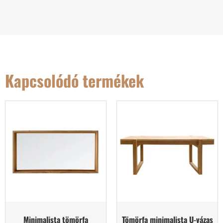
Kapcsolódó termékek
Minimalista tömörfa
Tömörfa minimalista U-vázas