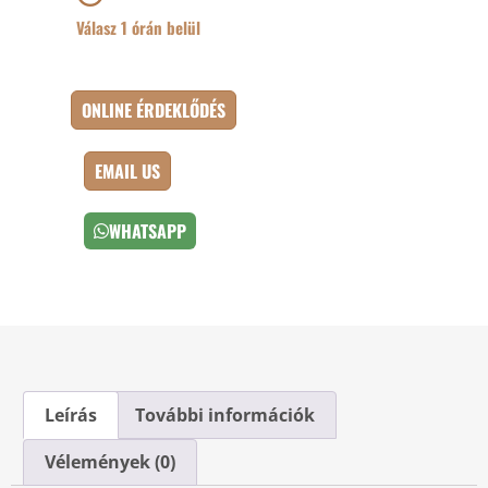
Válasz 1 órán belül
ONLINE ÉRDEKLŐDÉS
EMAIL US
WHATSAPP
Leírás
További információk
Vélemények (0)