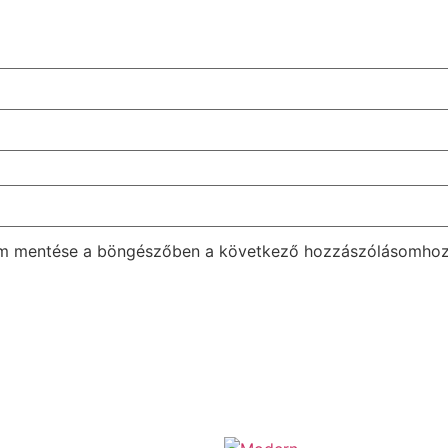
em mentése a böngészőben a következő hozzászólásomhoz