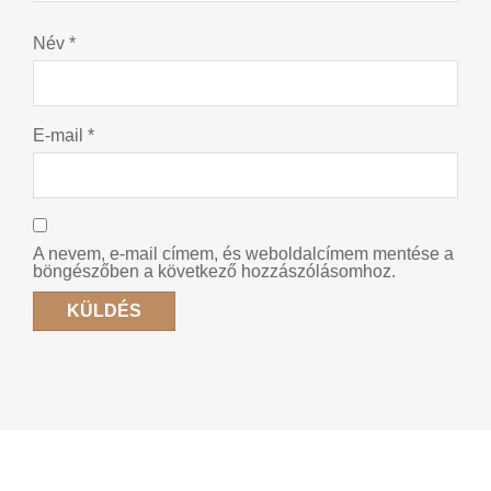
Név
*
E-mail
*
A nevem, e-mail címem, és weboldalcímem mentése a
böngészőben a következő hozzászólásomhoz.