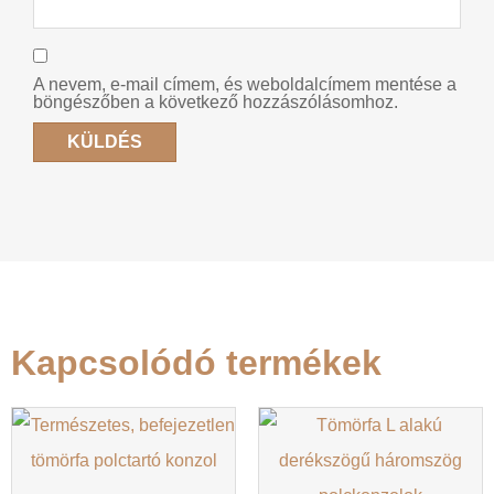
A nevem, e-mail címem, és weboldalcímem mentése a
böngészőben a következő hozzászólásomhoz.
Kapcsolódó termékek