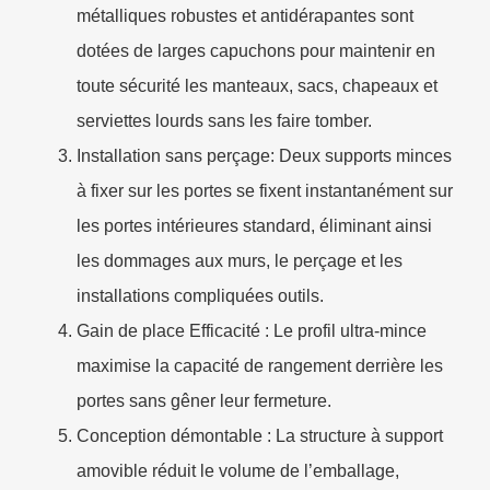
métalliques robustes et antidérapantes sont
dotées de larges capuchons pour maintenir en
toute sécurité les manteaux, sacs, chapeaux et
serviettes lourds sans les faire tomber.
Installation sans perçage
: Deux supports minces
à fixer sur les portes se fixent instantanément sur
les portes intérieures standard, éliminant ainsi
les dommages aux murs, le perçage et les
installations compliquées outils.
Gain de place Efficacité : Le profil ultra-mince
maximise la capacité de rangement derrière les
portes sans gêner leur fermeture.
Conception démontable : La structure à support
amovible réduit le volume de l’emballage,