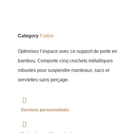
Category
Patère
Optimisez l’espace avec ce support de porte en
bambou. Comporte cinq crochets métalliques
robustes pour suspendre manteaux, sacs et
serviettes sans perçage.
Services personnalisés