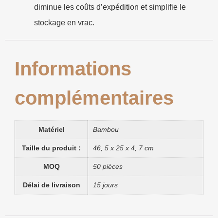
diminue les coûts d’expédition et simplifie le
stockage en vrac.
Informations
complémentaires
Matériel
Bambou
Taille du produit :
46, 5 x 25 x 4, 7 cm
MOQ
50 pièces
Délai de livraison
15 jours