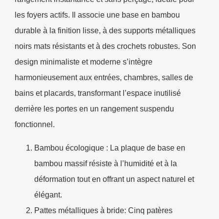
les foyers actifs. Il associe une base en bambou
durable à la finition lisse, à des supports métalliques
noirs mats résistants et à des crochets robustes. Son
design minimaliste et moderne s’intègre
harmonieusement aux entrées, chambres, salles de
bains et placards, transformant l’espace inutilisé
derrière les portes en un rangement suspendu
fonctionnel.
Bambou écologique : La plaque de base en
bambou massif résiste à l’humidité et à la
déformation tout en offrant un aspect naturel et
élégant.
Pattes métalliques à bride
: Cinq patères