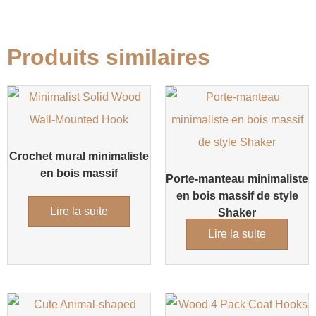
Produits similaires
Crochet mural minimaliste
en bois massif
Porte-manteau minimaliste
en bois massif de style
Lire la suite
Shaker
Lire la suite