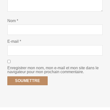
Nom
*
E-mail
*
Enregistrer mon nom, mon e-mail et mon site dans le
navigateur pour mon prochain commentaire.