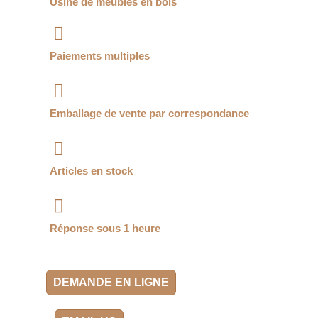
Usine de meubles en bois
Paiements multiples
Emballage de vente par correspondance
Articles en stock
Réponse sous 1 heure
DEMANDE EN LIGNE