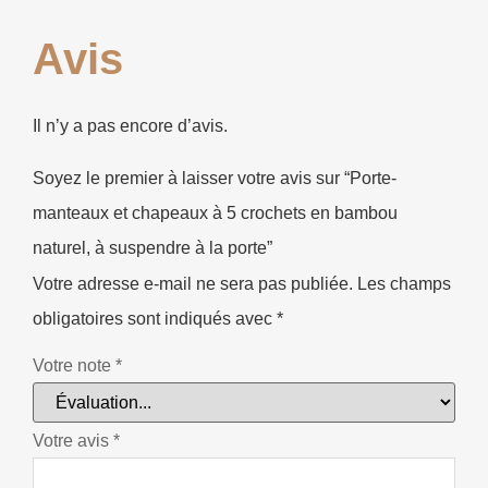
Avis
Il n’y a pas encore d’avis.
Soyez le premier à laisser votre avis sur “Porte-
manteaux et chapeaux à 5 crochets en bambou
naturel, à suspendre à la porte”
Votre adresse e-mail ne sera pas publiée.
Les champs
obligatoires sont indiqués avec
*
Votre note
*
Votre avis
*