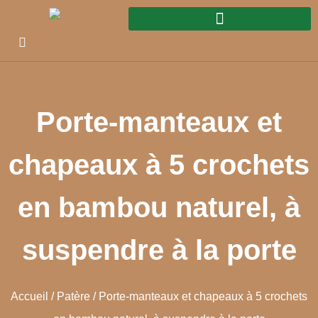
Porte-manteaux et
chapeaux à 5 crochets
en bambou naturel, à
suspendre à la porte
Accueil
/
Patère
/ Porte-manteaux et chapeaux à 5 crochets