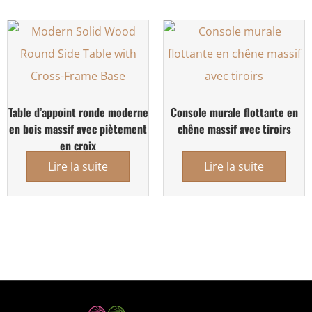
Table d’appoint ronde moderne
Console murale flottante en
en bois massif avec piètement
chêne massif avec tiroirs
en croix
Lire la suite
Lire la suite