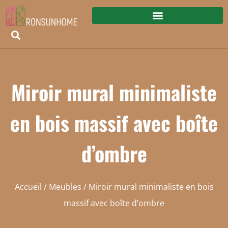
Miroir mural minimaliste
en bois massif avec boîte
d’ombre
Accueil
/
Meubles
/ Miroir mural minimaliste en bois
massif avec boîte d’ombre