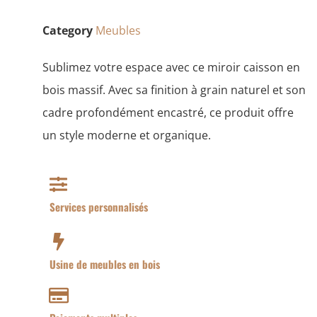
Category
Meubles
Sublimez votre espace avec ce miroir caisson en
bois massif. Avec sa finition à grain naturel et son
cadre profondément encastré, ce produit offre
un style moderne et organique.
Services personnalisés
Usine de meubles en bois