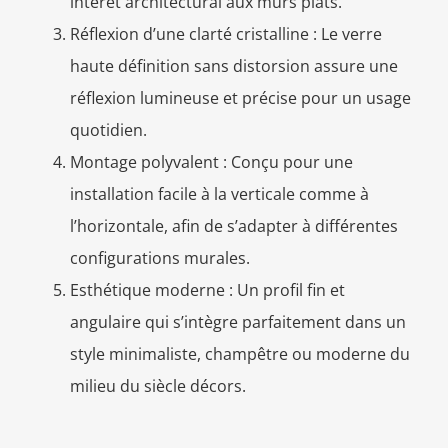
intérêt architectural aux murs plats.
Réflexion d’une clarté cristalline : Le verre
haute définition sans distorsion assure une
réflexion lumineuse et précise pour un usage
quotidien.
Montage polyvalent : Conçu pour une
installation facile à la verticale comme à
l’horizontale, afin de s’adapter à différentes
configurations murales.
Esthétique moderne : Un profil fin et
angulaire qui s’intègre parfaitement dans un
style minimaliste, champêtre ou moderne du
milieu du siècle décors.