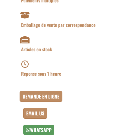
Paiements multiples
Emballage de vente par correspondance
Articles en stock
Réponse sous 1 heure
DEMANDE EN LIGNE
EMAIL US
WHATSAPP