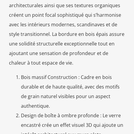
architecturales ainsi que ses textures organiques
créent un point focal sophistiqué qui s’harmonise
avec les intérieurs modernes, scandinaves et de
style transitionnel. La bordure en bois épais assure
une solidité structurelle exceptionnelle tout en
ajoutant une sensation de profondeur et de
chaleur à tout espace de vie.
Bois massif Construction :
Cadre en bois
durable et de haute qualité, avec des motifs
de grain naturel visibles pour un aspect
authentique.
Design de boîte à ombre profonde : Le verre
encastré crée un effet visuel 3D qui ajoute un