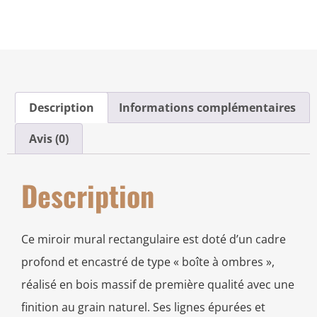
Description
Informations complémentaires
Avis (0)
Description
Ce miroir mural rectangulaire est doté d’un cadre
profond et encastré de type « boîte à ombres »,
réalisé en bois massif de première qualité avec une
finition au grain naturel. Ses lignes épurées et