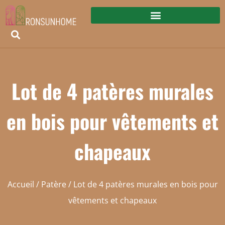
Lot de 4 patères murales
en bois pour vêtements et
chapeaux
Accueil
/
Patère
/ Lot de 4 patères murales en bois pour
vêtements et chapeaux