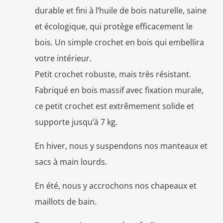
durable et fini à l’huile de bois naturelle, saine
et écologique, qui protège efficacement le
bois. Un simple crochet en bois qui embellira
votre intérieur.
Petit crochet robuste, mais très résistant.
Fabriqué en bois massif avec fixation murale,
ce petit crochet est extrêmement solide et
supporte jusqu’à 7 kg.
En hiver, nous y suspendons nos manteaux et
sacs à main lourds.
En été, nous y accrochons nos chapeaux et
maillots de bain.