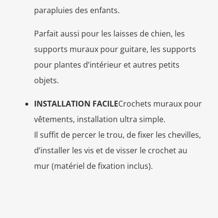
parapluies des enfants.
Parfait aussi pour les laisses de chien, les
supports muraux pour guitare, les supports
pour plantes d’intérieur et autres petits
objets.
INSTALLATION FACILE
Crochets muraux pour
vêtements, installation ultra simple.
Il suffit de percer le trou, de fixer les chevilles,
d’installer les vis et de visser le crochet au
mur (matériel de fixation inclus).