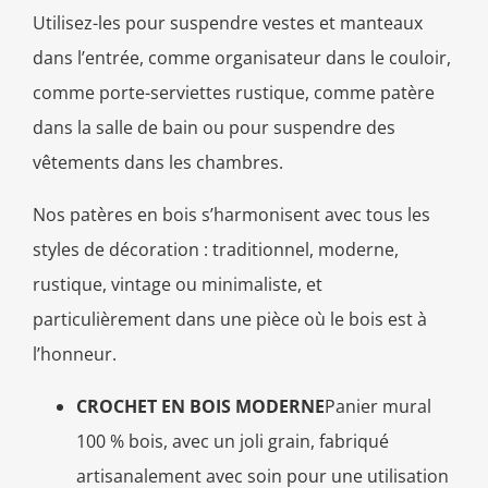
Utilisez-les pour suspendre vestes et manteaux
dans l’entrée, comme organisateur dans le couloir,
comme porte-serviettes rustique, comme patère
dans la salle de bain ou pour suspendre des
vêtements dans les chambres.
Nos patères en bois s’harmonisent avec tous les
styles de décoration : traditionnel, moderne,
rustique, vintage ou minimaliste, et
particulièrement dans une pièce où le bois est à
l’honneur.
CROCHET EN BOIS MODERNE
Panier mural
100 % bois, avec un joli grain, fabriqué
artisanalement avec soin pour une utilisation