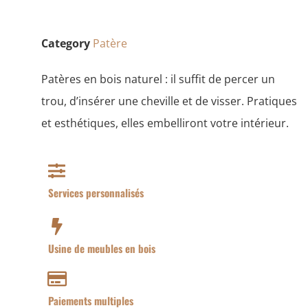
Category
Patère
Patères en bois naturel : il suffit de percer un
trou, d’insérer une cheville et de visser. Pratiques
et esthétiques, elles embelliront votre intérieur.
Services personnalisés
Usine de meubles en bois
Paiements multiples