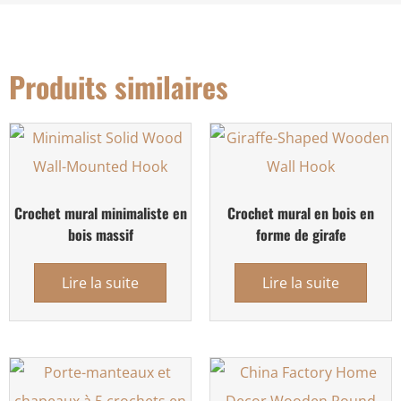
Produits similaires
Crochet mural minimaliste en
Crochet mural en bois en
bois massif
forme de girafe
Lire la suite
Lire la suite