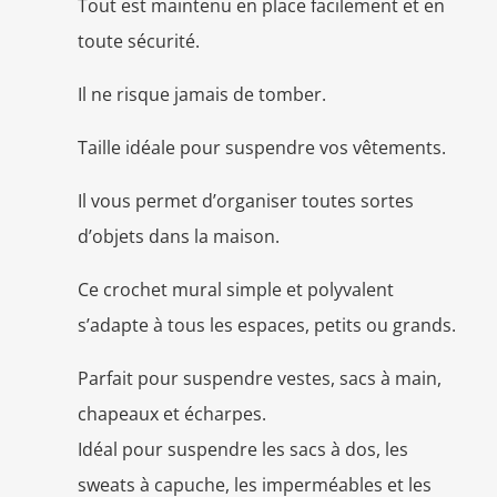
Tout est maintenu en place facilement et en
toute sécurité.
Il ne risque jamais de tomber.
Taille idéale pour suspendre vos vêtements.
Il vous permet d’organiser toutes sortes
d’objets dans la maison.
Ce crochet mural simple et polyvalent
s’adapte à tous les espaces, petits ou grands.
Parfait pour suspendre vestes, sacs à main,
chapeaux et écharpes.
Idéal pour suspendre les sacs à dos, les
sweats à capuche, les imperméables et les