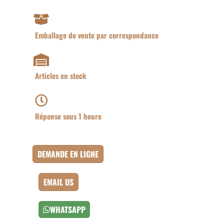
Emballage de vente par correspondance
Articles en stock
Réponse sous 1 heure
DEMANDE EN LIGNE
EMAIL US
WHATSAPP