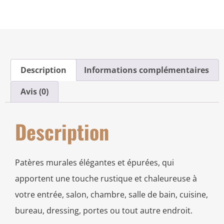
Description
Informations complémentaires
Avis (0)
Description
Patères murales élégantes et épurées, qui
apportent une touche rustique et chaleureuse à
votre entrée, salon, chambre, salle de bain, cuisine,
bureau, dressing, portes ou tout autre endroit.