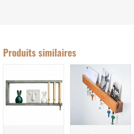
Produits similaires