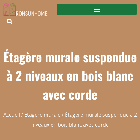
Étagère murale suspendue
à 2 niveaux en bois blanc
avec corde
Accueil
/
Étagère murale
/ Étagère murale suspendue à 2
niveaux en bois blanc avec corde