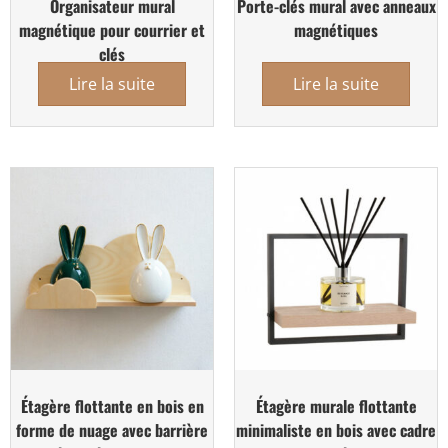
Organisateur mural
Porte-clés mural avec anneaux
magnétique pour courrier et
magnétiques
clés
Lire la suite
Lire la suite
Étagère flottante en bois en
Étagère murale flottante
forme de nuage avec barrière
minimaliste en bois avec cadre