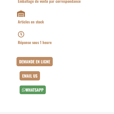
Emballage de vente par correspondance
Articles en stock
Réponse sous 1 heure
DEMANDE EN LIGNE
EMAIL US
WHATSAPP