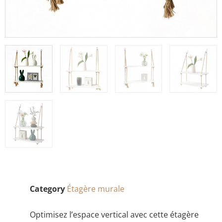
Category
Étagère murale
Optimisez l’espace vertical avec cette étagère