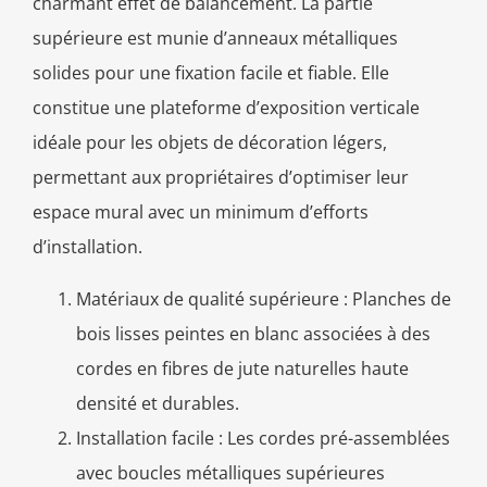
charmant effet de balancement. La partie
supérieure est munie d’anneaux métalliques
solides pour une fixation facile et fiable. Elle
constitue une plateforme d’exposition verticale
idéale pour les objets de décoration légers,
permettant aux propriétaires d’optimiser leur
espace mural avec un minimum d’efforts
d’installation.
Matériaux de qualité supérieure : Planches de
bois lisses peintes en blanc associées à des
cordes en fibres de jute naturelles haute
densité et durables.
Installation facile : Les cordes pré-assemblées
avec boucles métalliques supérieures