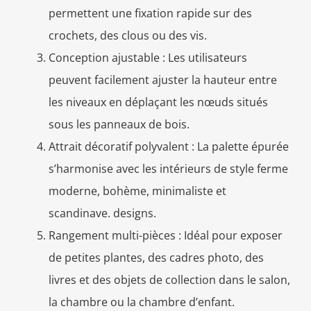
permettent une fixation rapide sur des
crochets, des clous ou des vis.
Conception ajustable : Les utilisateurs
peuvent facilement ajuster la hauteur entre
les niveaux en déplaçant les nœuds situés
sous les panneaux de bois.
Attrait décoratif polyvalent :
La palette épurée
s’harmonise avec les intérieurs de style ferme
moderne, bohème, minimaliste et
scandinave. designs.
Rangement multi-pièces : Idéal pour exposer
de petites plantes, des cadres photo, des
livres et des objets de collection dans le salon,
la chambre ou la chambre d’enfant.