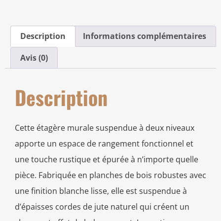
Description
Informations complémentaires
Avis (0)
Description
Cette étagère murale suspendue à deux niveaux
apporte un espace de rangement fonctionnel et
une touche rustique et épurée à n’importe quelle
pièce. Fabriquée en planches de bois robustes avec
une finition blanche lisse, elle est suspendue à
d’épaisses cordes de jute naturel qui créent un