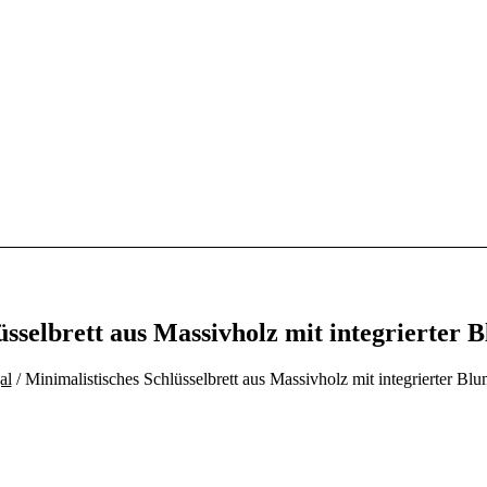
üsselbrett aus Massivholz mit integrierter
al
/ Minimalistisches Schlüsselbrett aus Massivholz mit integrierter B