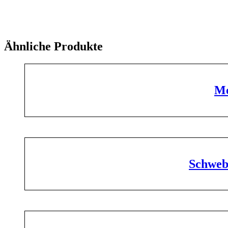
Ähnliche Produkte
Mo
Schweb