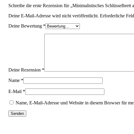
Schreibe die erste Rezension für „Minimalistisches Schlüsselbrett
Deine E-Mail-Adresse wird nicht veröffentlicht.
Erforderliche Fel
Deine Bewertung
*
Deine Rezension
*
Name
*
E-Mail
*
Name, E-Mail-Adresse und Website in diesem Browser für me