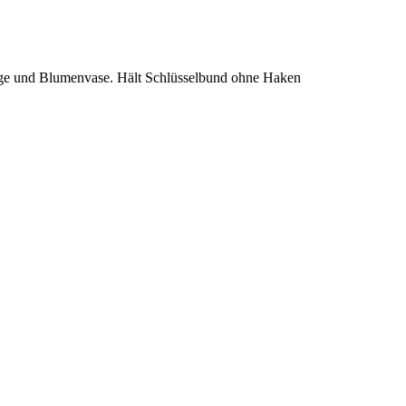
lage und Blumenvase. Hält Schlüsselbund ohne Haken