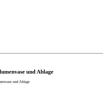
 Blumenvase und Ablage
lumenvase und Ablage