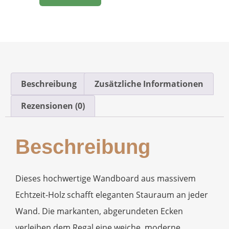
Beschreibung
Zusätzliche Informationen
Rezensionen (0)
Beschreibung
Dieses hochwertige Wandboard aus massivem
Echtzeit-Holz schafft eleganten Stauraum an jeder
Wand. Die markanten, abgerundeten Ecken
verleihen dem Regal eine weiche, moderne