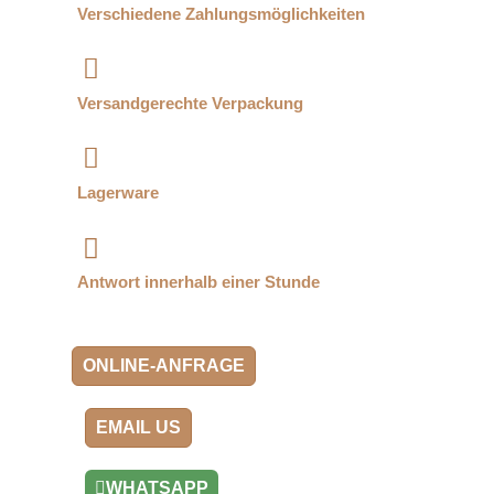
Verschiedene Zahlungsmöglichkeiten
Versandgerechte Verpackung
Lagerware
Antwort innerhalb einer Stunde
ONLINE-ANFRAGE
EMAIL US
WHATSAPP