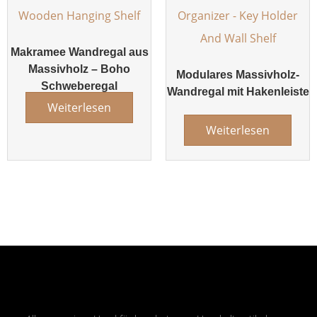
Makramee Wandregal aus
Massivholz – Boho
Modulares Massivholz-
Schweberegal
Wandregal mit Hakenleiste
Weiterlesen
Weiterlesen