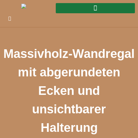
Massivholz-Wandregal
mit abgerundeten
Ecken und
unsichtbarer
Halterung