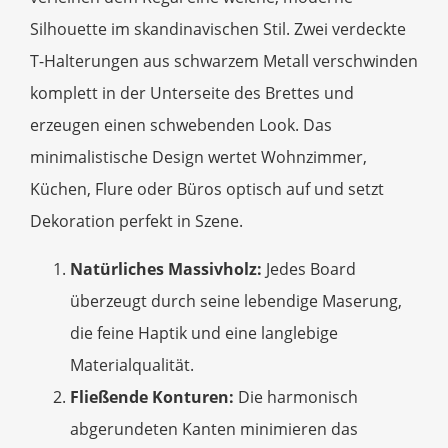
Silhouette im skandinavischen Stil. Zwei verdeckte
T-Halterungen aus schwarzem Metall verschwinden
komplett in der Unterseite des Brettes und
erzeugen einen schwebenden Look. Das
minimalistische Design wertet Wohnzimmer,
Küchen, Flure oder Büros optisch auf und setzt
Dekoration perfekt in Szene.
Natürliches Massivholz:
Jedes Board
überzeugt durch seine lebendige Maserung,
die feine Haptik und eine langlebige
Materialqualität.
Fließende Konturen:
Die harmonisch
abgerundeten Kanten minimieren das