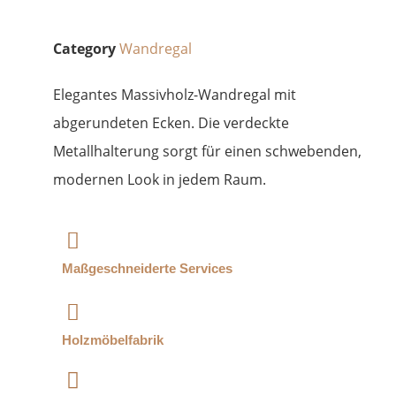
Category
Wandregal
Elegantes Massivholz-Wandregal mit
abgerundeten Ecken. Die verdeckte
Metallhalterung sorgt für einen schwebenden,
modernen Look in jedem Raum.
Maßgeschneiderte Services
Holzmöbelfabrik