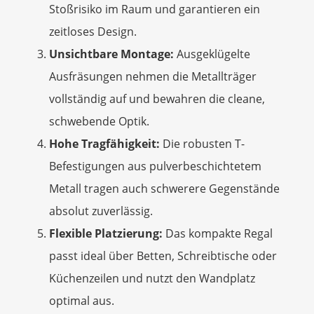
Stoßrisiko im Raum und garantieren ein
zeitloses Design.
Unsichtbare Montage:
Ausgeklügelte
Ausfräsungen nehmen die Metallträger
vollständig auf und bewahren die cleane,
schwebende Optik.
Hohe Tragfähigkeit:
Die robusten T-
Befestigungen aus pulverbeschichtetem
Metall tragen auch schwerere Gegenstände
absolut zuverlässig.
Flexible Platzierung:
Das kompakte Regal
passt ideal über Betten, Schreibtische oder
Küchenzeilen und nutzt den Wandplatz
optimal aus.