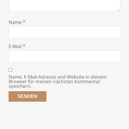
Name
*
E-Mail
*
Name, E-Mail-Adresse und Website in diesem
Browser für meinen nächsten Kommentar
speichern.