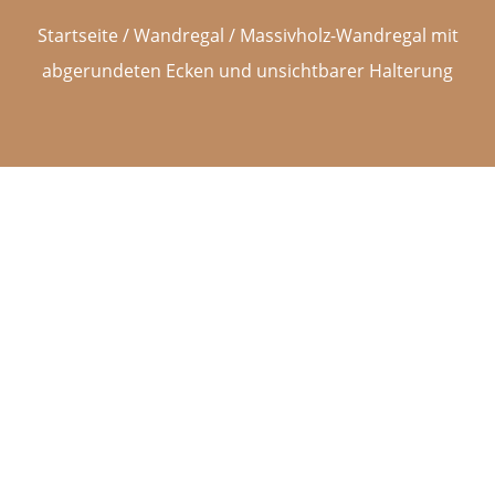
Startseite
/
Wandregal
/ Massivholz-Wandregal mit
abgerundeten Ecken und unsichtbarer Halterung