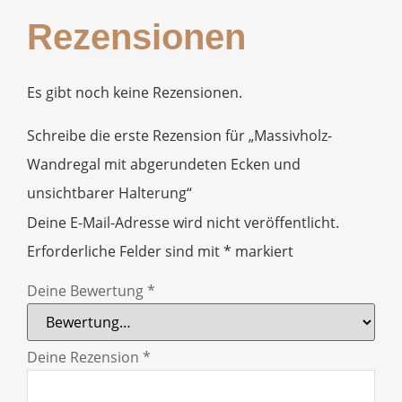
Rezensionen
Es gibt noch keine Rezensionen.
Schreibe die erste Rezension für „Massivholz-
Wandregal mit abgerundeten Ecken und
unsichtbarer Halterung“
Deine E-Mail-Adresse wird nicht veröffentlicht.
Erforderliche Felder sind mit
*
markiert
Deine Bewertung
*
Deine Rezension
*