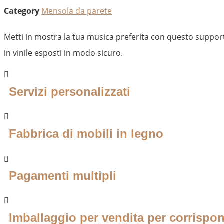
Category
Mensola da parete
Metti in mostra la tua musica preferita con questo suppor
in vinile esposti in modo sicuro.
Servizi personalizzati
Fabbrica di mobili in legno
Pagamenti multipli
Imballaggio per vendita per corrispo