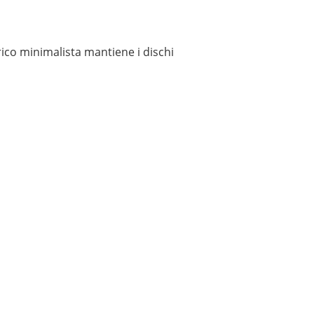
ico minimalista mantiene i dischi