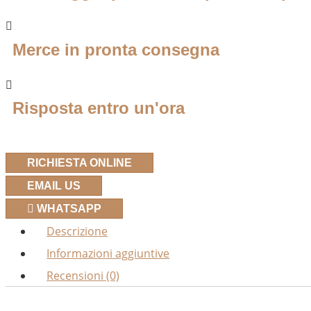
Merce in pronta consegna
Risposta entro un'ora
RICHIESTA ONLINE
EMAIL US
WHATSAPP
Descrizione
Informazioni aggiuntive
Recensioni (0)