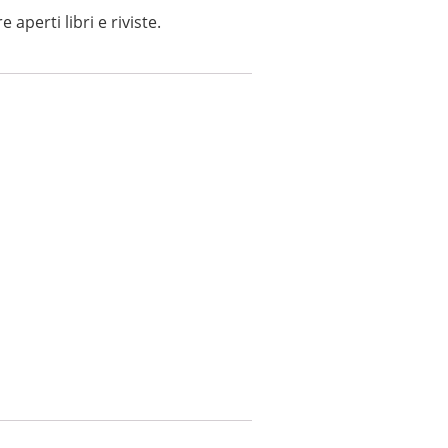
aperti libri e riviste.