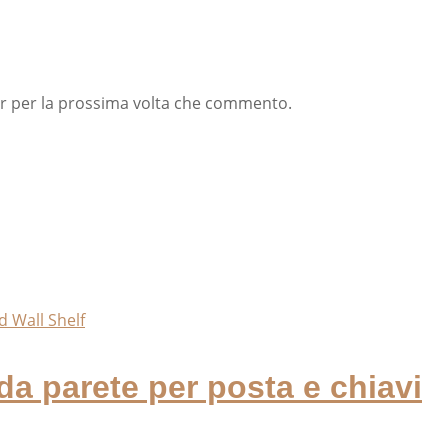
er per la prossima volta che commento.
a parete per posta e chiavi