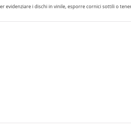
videnziare i dischi in vinile, esporre cornici sottili o tenere 