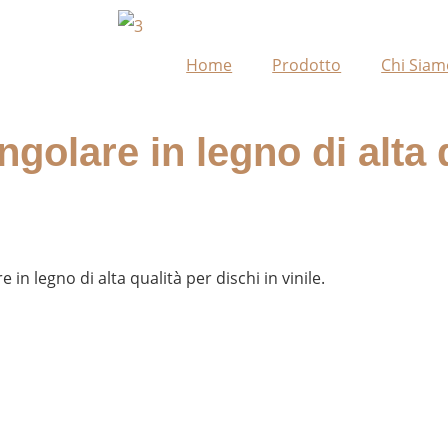
Home
Prodotto
Chi Siam
golare in legno di alta 
in legno di alta qualità per dischi in vinile.