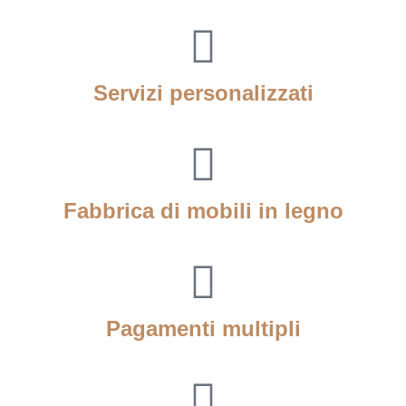
Servizi personalizzati
Fabbrica di mobili in legno
Pagamenti multipli