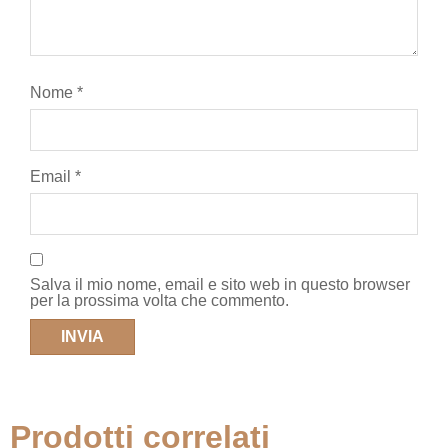
Nome
*
Email
*
Salva il mio nome, email e sito web in questo browser
per la prossima volta che commento.
Prodotti correlati