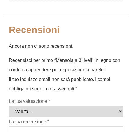
Recensioni
Ancora non ci sono recensioni.
Recensisci per primo “Mensola a 3 livelli in legno con
corde da appendere per esposizione a parete”
Il tuo indirizzo email non sarà pubblicato.
I campi
obbligatori sono contrassegnati
*
La tua valutazione
*
La tua recensione
*