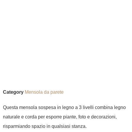
Category
Mensola da parete
Questa mensola sospesa in legno a 3 livelli combina legno
naturale e corda per esporre piante, foto e decorazioni,
risparmiando spazio in qualsiasi stanza.