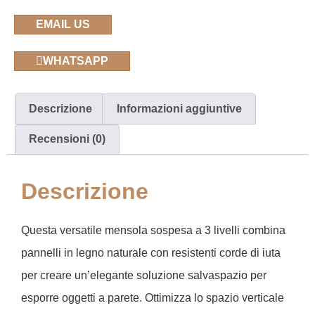
EMAIL US
WHATSAPP
Descrizione
Informazioni aggiuntive
Recensioni (0)
Descrizione
Questa versatile mensola sospesa a 3 livelli combina
pannelli in legno naturale con resistenti corde di iuta
per creare un’elegante soluzione salvaspazio per
esporre oggetti a parete. Ottimizza lo spazio verticale