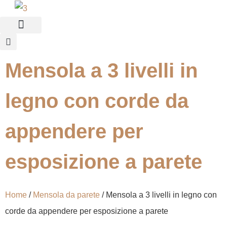
Chi Siamo
Mensola a 3 livelli in
legno con corde da
appendere per
esposizione a parete
Home
/
Mensola da parete
/ Mensola a 3 livelli in legno con
corde da appendere per esposizione a parete