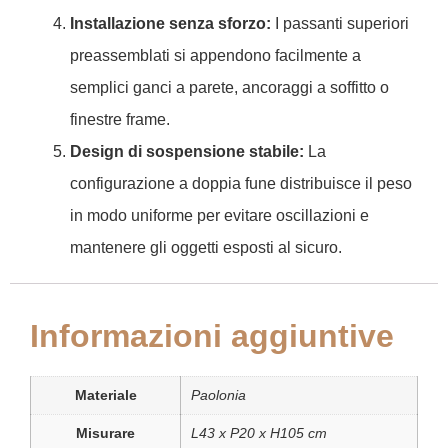
Installazione senza sforzo:
I passanti superiori
preassemblati si appendono facilmente a
semplici ganci a parete, ancoraggi a soffitto o
finestre frame.
Design di sospensione stabile:
La
configurazione a doppia fune distribuisce il peso
in modo uniforme per evitare oscillazioni e
mantenere gli oggetti esposti al sicuro.
Informazioni aggiuntive
Materiale
Paolonia
Misurare
L43 x P20 x H105 cm