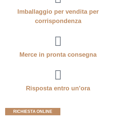
Imballaggio per vendita per
corrispondenza
Merce in pronta consegna
Risposta entro un'ora
RICHIESTA ONLINE