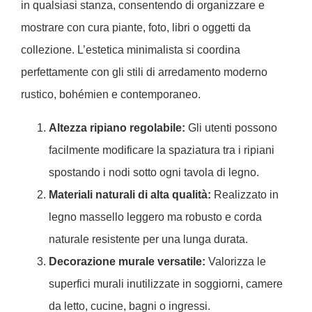
in qualsiasi stanza, consentendo di organizzare e
mostrare con cura piante, foto, libri o oggetti da
collezione. L’estetica minimalista si coordina
perfettamente con gli stili di arredamento moderno
rustico, bohémien e contemporaneo.
Altezza ripiano regolabile:
Gli utenti possono
facilmente modificare la spaziatura tra i ripiani
spostando i nodi sotto ogni tavola di legno.
Materiali naturali di alta qualità:
Realizzato in
legno massello leggero ma robusto e corda
naturale resistente per una lunga durata.
Decorazione murale versatile:
Valorizza le
superfici murali inutilizzate in soggiorni, camere
da letto, cucine, bagni o ingressi.