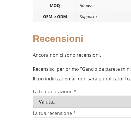
MOQ
50 pezzi
OEM e ODM
Supporto
Recensioni
Ancora non ci sono recensioni.
Recensisci per primo “Gancio da parete mini
Il tuo indirizzo email non sarà pubblicato.
I 
La tua valutazione
*
La tua recensione
*