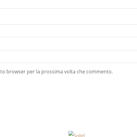
esto browser per la prossima volta che commento.