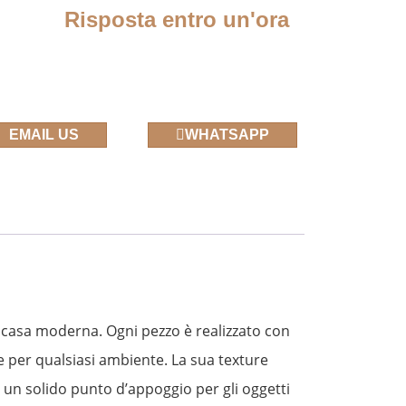
Risposta entro un'ora
EMAIL US
WHATSAPP
a casa moderna. Ogni pezzo è realizzato con
e per qualsiasi ambiente. La sua texture
 un solido punto d’appoggio per gli oggetti