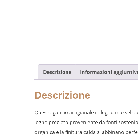
Descrizione
Informazioni aggiuntiv
Descrizione
Questo gancio artigianale in legno massello 
legno pregiato proveniente da fonti sostenib
organica e la finitura calda si abbinano per