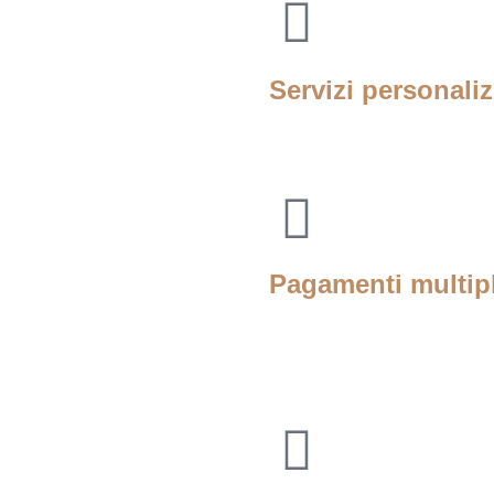
Servizi personaliz
Pagamenti multipl