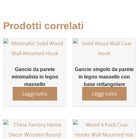
Prodotti correlati
Gancio da parete
Gancio singolo da parete
minimalista in legno
in legno massello con
massello
base rettangolare
Leggi tutto
Leggi tutto