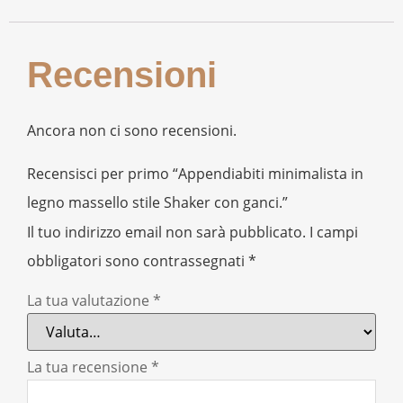
Recensioni
Ancora non ci sono recensioni.
Recensisci per primo “Appendiabiti minimalista in
legno massello stile Shaker con ganci.”
Il tuo indirizzo email non sarà pubblicato.
I campi
obbligatori sono contrassegnati
*
La tua valutazione
*
La tua recensione
*