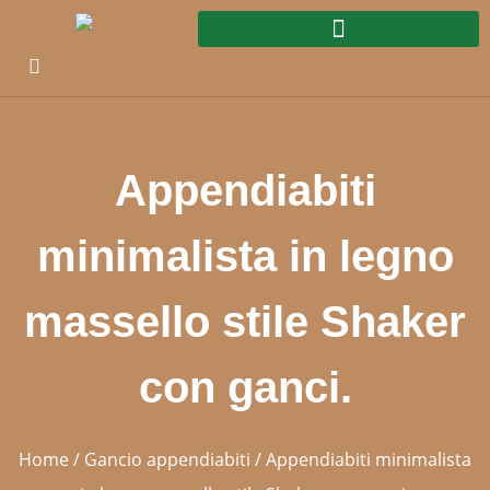
Appendiabiti
minimalista in legno
massello stile Shaker
con ganci.
Home
/
Gancio appendiabiti
/ Appendiabiti minimalista