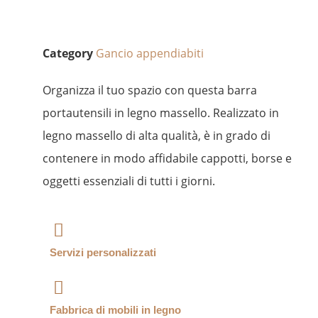
Category
Gancio appendiabiti
Organizza il tuo spazio con questa barra
portautensili in legno massello. Realizzato in
legno massello di alta qualità, è in grado di
contenere in modo affidabile cappotti, borse e
oggetti essenziali di tutti i giorni.
Servizi personalizzati
Fabbrica di mobili in legno