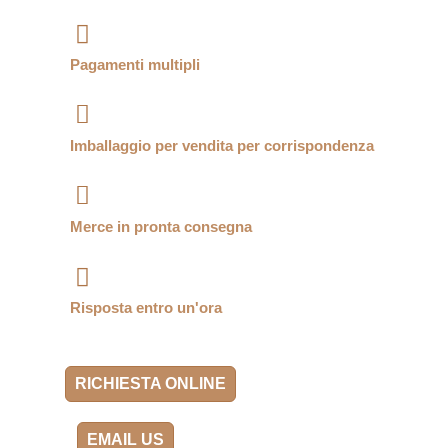
Pagamenti multipli
Imballaggio per vendita per corrispondenza
Merce in pronta consegna
Risposta entro un'ora
RICHIESTA ONLINE
EMAIL US