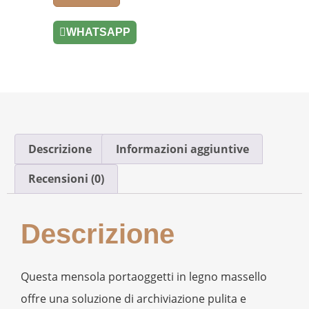
WHATSAPP
Descrizione
Informazioni aggiuntive
Recensioni (0)
Descrizione
Questa mensola portaoggetti in legno massello
offre una soluzione di archiviazione pulita e