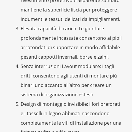
rivestimento protettivo trasparente satinato
mantiene la superficie liscia per proteggere
indumenti e tessuti delicati da impigliamenti.
Elevata capacità di carico
: Le giunture
profondamente incassate consentono ai pioli
arrotondati di supportare in modo affidabile
pesanti cappotti invernali, borse e zaini.
Senza interruzioni Layout modulare: i tagli
dritti consentono agli utenti di montare più
binari uno accanto all’altro per creare un
sistema di organizzazione esteso.
Design di montaggio invisibile: i fori preforati
e i tasselli in legno abbinati nascondono
completamente le viti di installazione per una