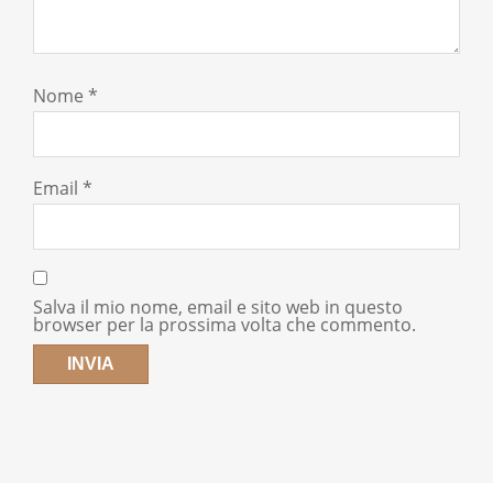
Nome
*
Email
*
Salva il mio nome, email e sito web in questo
browser per la prossima volta che commento.