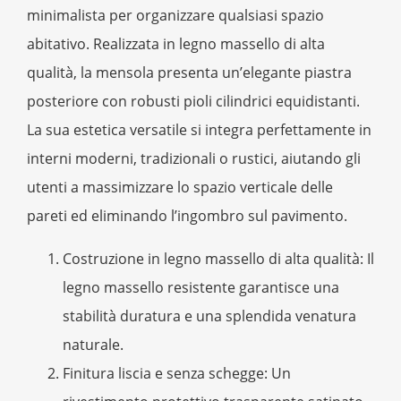
minimalista per organizzare qualsiasi spazio
abitativo. Realizzata in legno massello di alta
qualità, la mensola presenta un’elegante piastra
posteriore con robusti pioli cilindrici equidistanti.
La sua estetica versatile si integra perfettamente in
interni moderni, tradizionali o rustici, aiutando gli
utenti a massimizzare lo spazio verticale delle
pareti ed eliminando l’ingombro sul pavimento.
Costruzione in legno massello di alta qualità
: Il
legno massello resistente garantisce una
stabilità duratura e una splendida venatura
naturale.
Finitura liscia e senza schegge
: Un