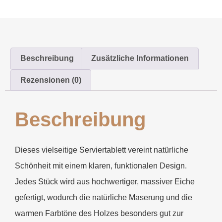
Beschreibung
Zusätzliche Informationen
Rezensionen (0)
Beschreibung
Dieses vielseitige Serviertablett vereint natürliche
Schönheit mit einem klaren, funktionalen Design.
Jedes Stück wird aus hochwertiger, massiver Eiche
gefertigt, wodurch die natürliche Maserung und die
warmen Farbtöne des Holzes besonders gut zur