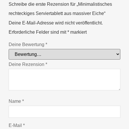
Schreibe die erste Rezension für „Minimalistisches
rechteckiges Serviertablett aus massiver Eiche“
Deine E-Mail-Adresse wird nicht veröffentlicht.
Erforderliche Felder sind mit
*
markiert
Deine Bewertung
*
Deine Rezension
*
Name
*
E-Mail
*