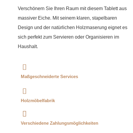
Verschönern Sie Ihren Raum mit diesem Tablett aus
massiver Eiche. Mit seinem klaren, stapelbaren
Design und der natürlichen Holzmaserung eignet es
sich perfekt zum Servieren oder Organisieren im
Haushalt.
Maßgeschneiderte Services
Holzmöbelfabrik
Verschiedene Zahlungsmöglichkeiten