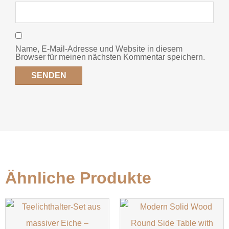
Name, E-Mail-Adresse und Website in diesem
Browser für meinen nächsten Kommentar speichern.
Ähnliche Produkte