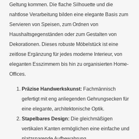
Geltung kommen. Die flache Silhouette und die
nahtlose Verarbeitung bilden eine elegante Basis zum
Servieren von Speisen, zum Ordnen von
Haushaltsgegenständen oder zum Gestalten von
Dekorationen. Dieses robuste Möbelstück ist eine
zeitlose Ergänzung für jedes moderne Interieur, von
eleganten Esszimmern bis hin zu organisierten Home-
Offices.
Präzise Handwerkskunst:
Fachmännisch
gefertigt mit eng anliegenden Gehrungsecken für
eine elegante, architektonische Optik.
Stapelbares Design:
Die gleichmäßigen
vertikalen Kanten ermöglichen eine einfache und
platzsparende Aufbewahrung.