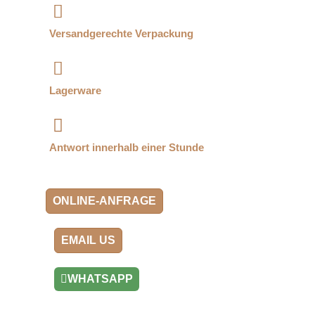
Versandgerechte Verpackung
Lagerware
Antwort innerhalb einer Stunde
ONLINE-ANFRAGE
EMAIL US
WHATSAPP