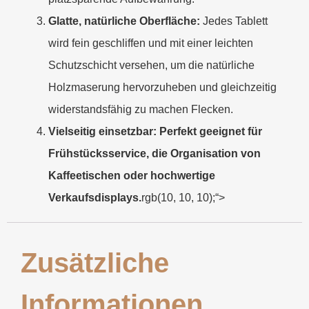
Glatte, natürliche Oberfläche:
Jedes Tablett
wird fein geschliffen und mit einer leichten
Schutzschicht versehen, um die natürliche
Holzmaserung hervorzuheben und gleichzeitig
widerstandsfähig zu machen Flecken.
Vielseitig einsetzbar: Perfekt geeignet für
Frühstücksservice, die Organisation von
Kaffeetischen oder hochwertige
Verkaufsdisplays.
rgb(10, 10, 10);“>
Zusätzliche
Informationen