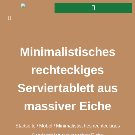
Minimalistisches
rechteckiges
Serviertablett aus
massiver Eiche
Startseite
/
Möbel
/ Minimalistisches rechteckiges