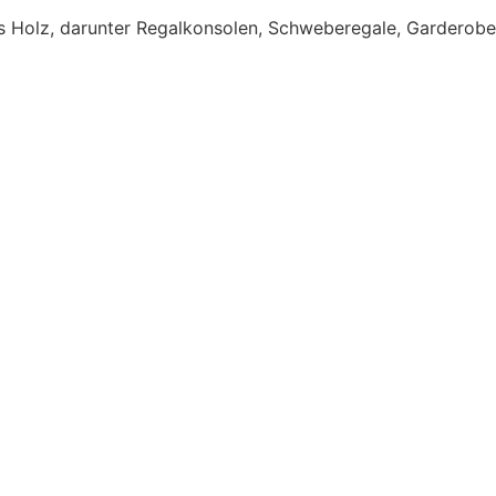
aus Holz, darunter Regalkonsolen, Schweberegale, Garderob