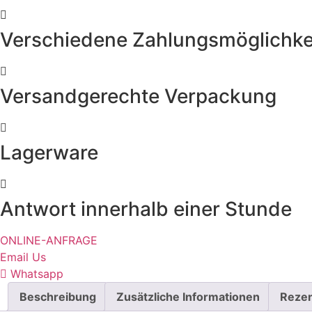
Verschiedene Zahlungsmöglichke
Versandgerechte Verpackung
Lagerware
Antwort innerhalb einer Stunde
ONLINE-ANFRAGE
Email Us
Whatsapp
Beschreibung
Zusätzliche Informationen
Rezen