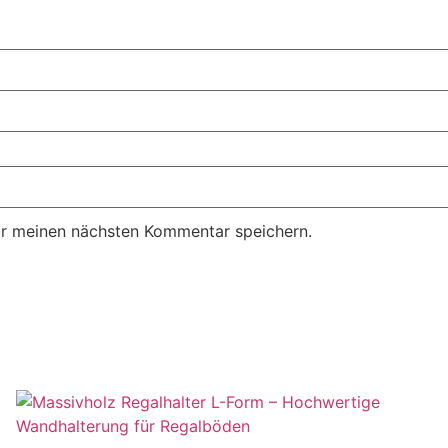
ür meinen nächsten Kommentar speichern.