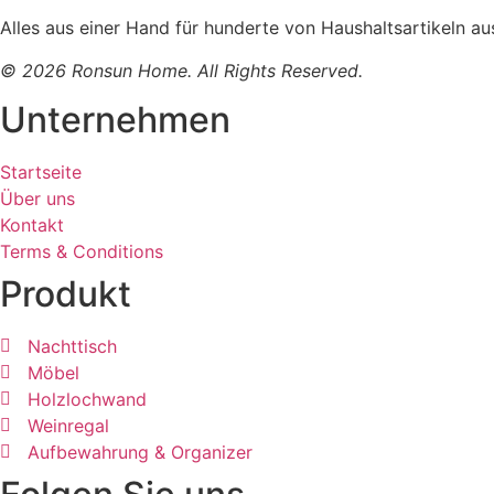
Alles aus einer Hand für hunderte von Haushaltsartikeln 
© 2026 Ronsun Home. All Rights Reserved.
Unternehmen
Startseite
Über uns
Kontakt
Terms & Conditions
Produkt
Nachttisch
Möbel
Holzlochwand
Weinregal
Aufbewahrung & Organizer