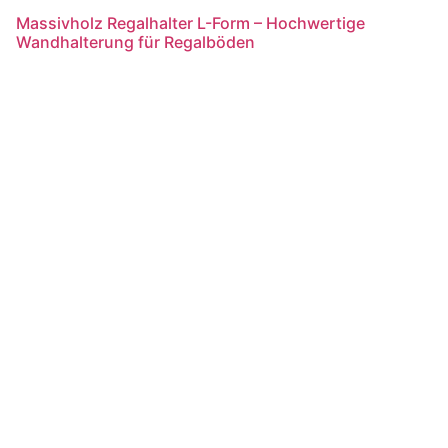
Massivholz Regalhalter L-Form – Hochwertige
Wandhalterung für Regalböden
Weiterlesen