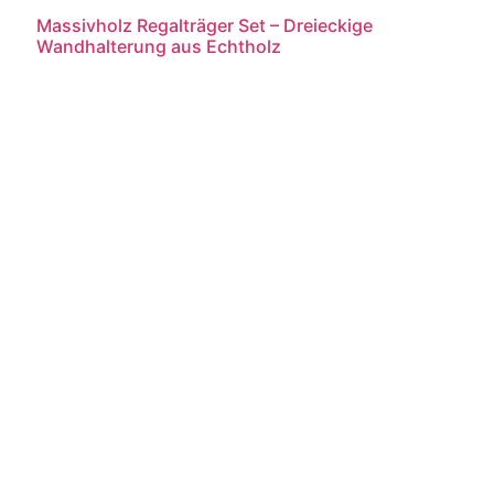
Massivholz Regalträger Set – Dreieckige
Wandhalterung aus Echtholz
Weiterlesen