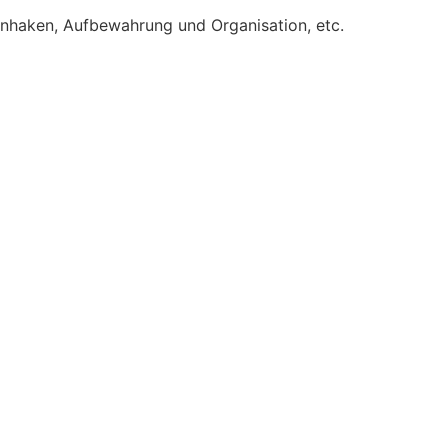
enhaken, Aufbewahrung und Organisation, etc.