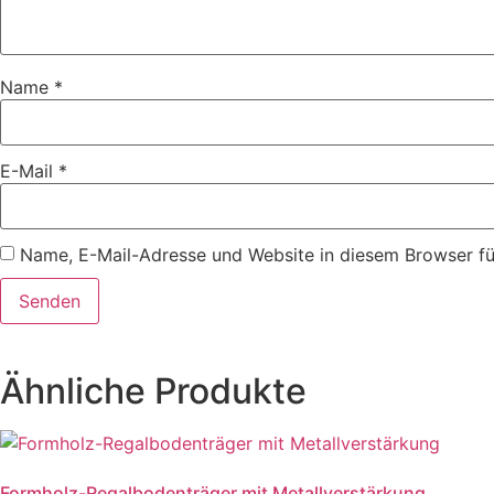
Name
*
E-Mail
*
Name, E-Mail-Adresse und Website in diesem Browser f
Ähnliche Produkte
Formholz-Regalbodenträger mit Metallverstärkung