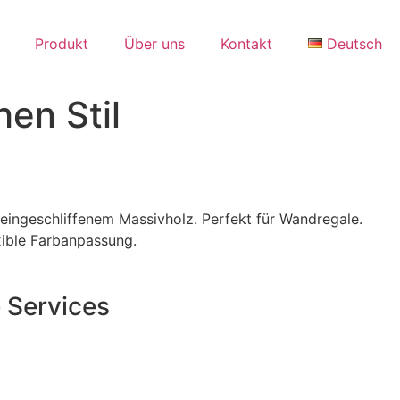
Produkt
Über uns
Kontakt
Deutsch
en Stil
eingeschliffenem Massivholz. Perfekt für Wandregale.
xible Farbanpassung.
 Services